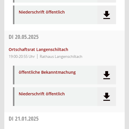
Niederschrift öffentlich
DI
20.05.2025
Ortschaftsrat Langenschiltach
19:00-20:55 Uhr
Rathaus Langenschiltach
öffentliche Bekanntmachung
Niederschrift öffentlich
DI
21.01.2025