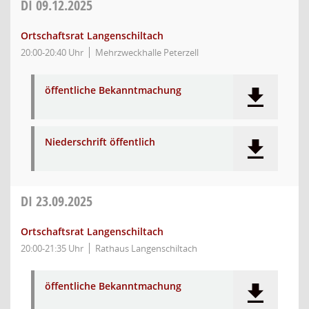
DI
09.12.2025
Ortschaftsrat Langenschiltach
20:00-20:40 Uhr
Mehrzweckhalle Peterzell
öffentliche Bekanntmachung
Niederschrift öffentlich
DI
23.09.2025
Ortschaftsrat Langenschiltach
20:00-21:35 Uhr
Rathaus Langenschiltach
öffentliche Bekanntmachung