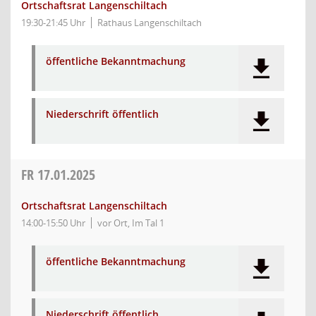
Ortschaftsrat Langenschiltach
19:30-21:45 Uhr
Rathaus Langenschiltach
öffentliche Bekanntmachung
Niederschrift öffentlich
FR
17.01.2025
Ortschaftsrat Langenschiltach
14:00-15:50 Uhr
vor Ort, Im Tal 1
öffentliche Bekanntmachung
Niederschrift öffentlich