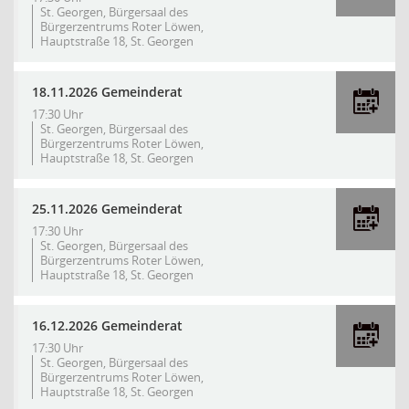
St. Georgen, Bürgersaal des
Bürgerzentrums Roter Löwen,
Hauptstraße 18, St. Georgen
18.11.2026 Gemeinderat
17:30 Uhr
St. Georgen, Bürgersaal des
Bürgerzentrums Roter Löwen,
Hauptstraße 18, St. Georgen
25.11.2026 Gemeinderat
17:30 Uhr
St. Georgen, Bürgersaal des
Bürgerzentrums Roter Löwen,
Hauptstraße 18, St. Georgen
16.12.2026 Gemeinderat
17:30 Uhr
St. Georgen, Bürgersaal des
Bürgerzentrums Roter Löwen,
Hauptstraße 18, St. Georgen