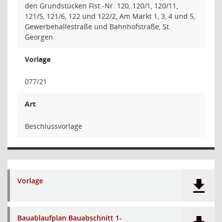
den Grundstücken Flst.-Nr. 120, 120/1, 120/11,
121/5, 121/6, 122 und 122/2, Am Markt 1, 3, 4 und 5,
Gewerbehallestraße und Bahnhofstraße, St.
Georgen
Vorlage
077/21
Art
Beschlussvorlage
Vorlage
Bauablaufplan Bauabschnitt 1-