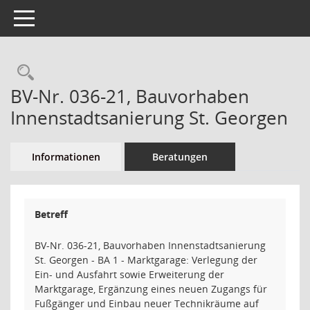
Toggle navigation
Rechercheauswahl
BV-Nr. 036-21, Bauvorhaben
Innenstadtsanierung St. Georgen
Informationen
Beratungen
Betreff
BV-Nr. 036-21, Bauvorhaben Innenstadtsanierung
St. Georgen - BA 1 - Marktgarage: Verlegung der
Ein- und Ausfahrt sowie Erweiterung der
Marktgarage, Ergänzung eines neuen Zugangs für
Fußgänger und Einbau neuer Technikräume auf