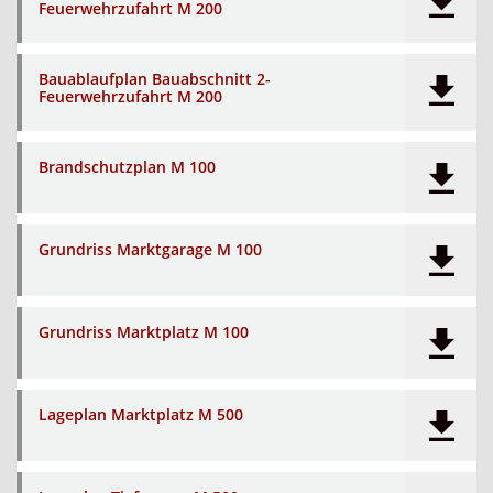
Feuerwehrzufahrt M 200
Bauablaufplan Bauabschnitt 2-
Feuerwehrzufahrt M 200
Brandschutzplan M 100
Grundriss Marktgarage M 100
Grundriss Marktplatz M 100
Lageplan Marktplatz M 500