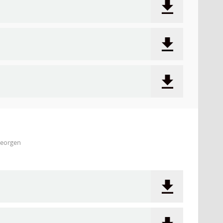
Georgen