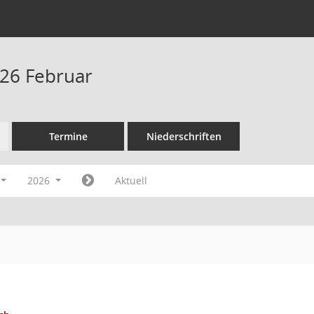
26 Februar
Termine
Niederschriften
2026
Aktuell