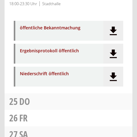
18:00-23:30 Uhr
Stadthalle
öffentliche Bekanntmachung
Ergebnisprotokoll öffentlich
Niederschrift öffentlich
25
DO
26
FR
27
SA