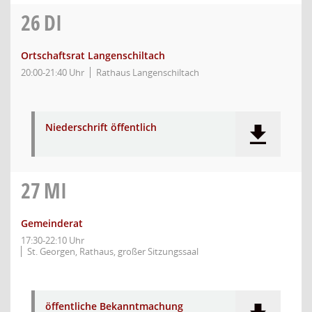
26
DI
Ortschaftsrat Langenschiltach
20:00-21:40 Uhr
Rathaus Langenschiltach
Niederschrift öffentlich
27
MI
Gemeinderat
17:30-22:10 Uhr
St. Georgen, Rathaus, großer Sitzungssaal
öffentliche Bekanntmachung