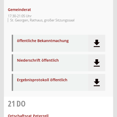
Gemeinderat
17:30-21:05 Uhr
St. Georgen, Rathaus, großer Sitzungssaal
öffentliche Bekanntmachung
Niederschrift öffentlich
Ergebnisprotokoll öffentlich
21
DO
Ortschaftsrat Peterzell