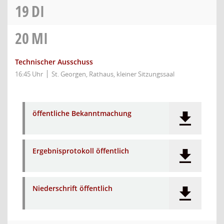
19
DI
20
MI
Technischer Ausschuss
16:45 Uhr
St. Georgen, Rathaus, kleiner Sitzungssaal
öffentliche Bekanntmachung
Ergebnisprotokoll öffentlich
Niederschrift öffentlich