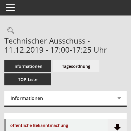
Toggle navigation
Technischer Ausschuss -
11.12.2019 - 17:00-17:25 Uhr
Informationen
Tagesordnung
TOP-Liste
Informationen
öffentliche Bekanntmachung