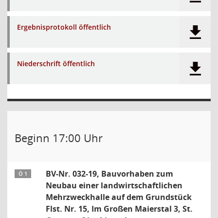
Ergebnisprotokoll öffentlich
Niederschrift öffentlich
Beginn 17:00 Uhr
BV-Nr. 032-19, Bauvorhaben zum
Ö 1
Neubau einer landwirtschaftlichen
Mehrzweckhalle auf dem Grundstück
Flst. Nr. 15, Im Großen Maierstal 3, St.