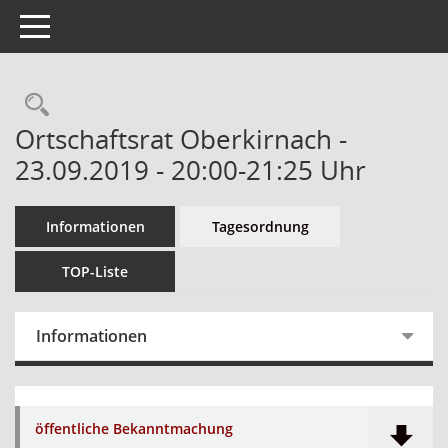
Toggle navigation
Ortschaftsrat Oberkirnach -
23.09.2019 - 20:00-21:25 Uhr
Informationen
Tagesordnung
TOP-Liste
Informationen
öffentliche Bekanntmachung