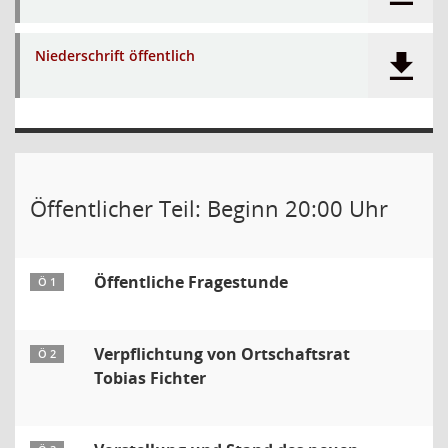
Niederschrift öffentlich
Öffentlicher Teil: Beginn 20:00 Uhr
Öffentliche Fragestunde
Ö 1
Verpflichtung von Ortschaftsrat
Ö 2
Tobias Fichter