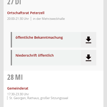
27
DI
Ortschaftsrat Peterzell
20:00-21:30 Uhr
in der Mehrzweckhalle
öffentliche Bekanntmachung
Niederschrift öffentlich
28
MI
Gemeinderat
17:30-23:30 Uhr
St. Georgen, Rathaus, großer Sitzungssaal