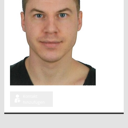
Kontakt
hinzufügen