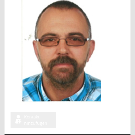
Kontakt
hinzufügen