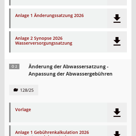
Anlage 1 Änderungssatzung 2026
Anlage 2 Synopse 2026
Wasserversorgungssatzung
Änderung der Abwassersatzung -
Ö 2
Anpassung der Abwassergebühren
128/25
Vorlage
Anlage 1 Gebührenkalkulation 2026