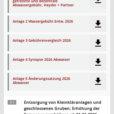
getrennte und dezentrale
Abwassergebühr, Heyder + Partner
Anlage 2 Wassergebühr.Entw. 2026
Anlage 3 Gebührenvergleich 2026
Anlage 4 Synopse 2026 Abwasser
Anlage 5 Änderungssatzung 2026
Abwasser
Entsorgung von Kleinkläranlagen und
Ö 3
geschlossenen Gruben; Erhöhung der