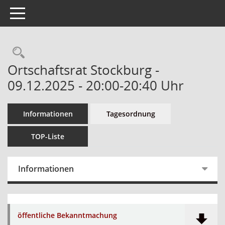
Toggle navigation
Ortschaftsrat Stockburg -
09.12.2025 - 20:00-20:40 Uhr
Informationen
Tagesordnung
TOP-Liste
Informationen
öffentliche Bekanntmachung