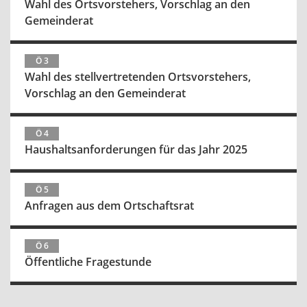
Wahl des Ortsvorstehers, Vorschlag an den
Gemeinderat
Ö 3
Wahl des stellvertretenden Ortsvorstehers,
Vorschlag an den Gemeinderat
Ö 4
Haushaltsanforderungen für das Jahr 2025
Ö 5
Anfragen aus dem Ortschaftsrat
Ö 6
Öffentliche Fragestunde