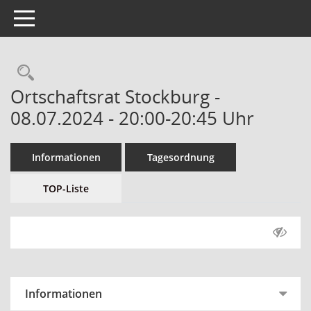
Toggle navigation
Ortschaftsrat Stockburg -
08.07.2024 - 20:00-20:45 Uhr
Informationen
Tagesordnung
TOP-Liste
Informationen