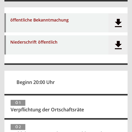
öffentliche Bekanntmachung
Niederschrift öffentlich
Beginn 20:00 Uhr
Ö 1
Verpflichtung der Ortschaftsräte
Ö 2