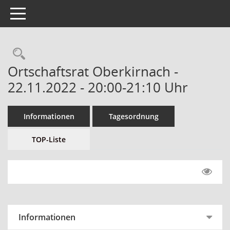
Toggle navigation
Ortschaftsrat Oberkirnach -
22.11.2022 - 20:00-21:10 Uhr
Informationen
Tagesordnung
TOP-Liste
Informationen