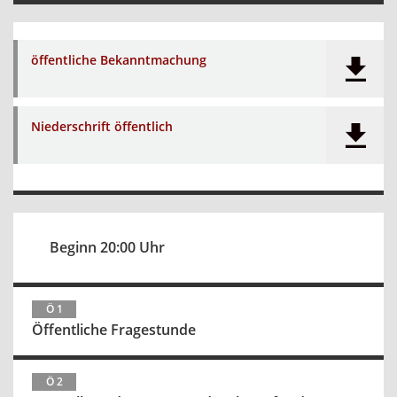
öffentliche Bekanntmachung
Niederschrift öffentlich
Beginn 20:00 Uhr
Ö 1
Öffentliche Fragestunde
Ö 2