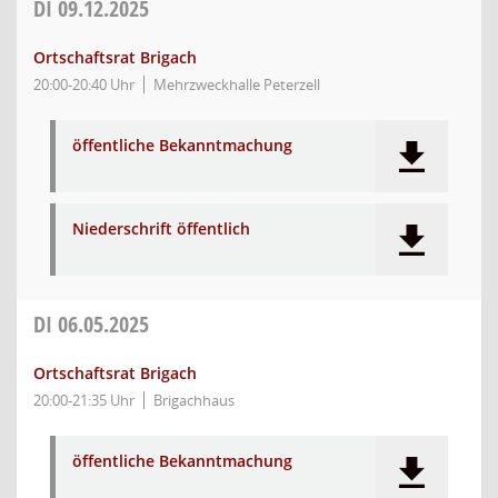
DI
09.12.2025
Ortschaftsrat Brigach
20:00-20:40 Uhr
Mehrzweckhalle Peterzell
öffentliche Bekanntmachung
Niederschrift öffentlich
DI
06.05.2025
Ortschaftsrat Brigach
20:00-21:35 Uhr
Brigachhaus
öffentliche Bekanntmachung