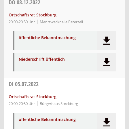
DO
08.12.2022
Ortschaftsrat Stockburg
20:00-20:50 Uhr
Mehrzweckhalle Peterzell
öffentliche Bekanntmachung
Niederschrift öffentlich
DI
05.07.2022
Ortschaftsrat Stockburg
20:00-20:50 Uhr
Bürgerhaus Stockburg
öffentliche Bekanntmachung