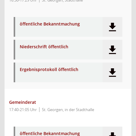
16:30-17:29 Uhr
St. Georgen, Stadthalle
öffentliche Bekanntmachung
Niederschrift öffentlich
Ergebnisprotokoll öffentlich
Gemeinderat
17:40-21:05 Uhr
St. Georgen, in der Stadthalle
öffentliche Bekanntmachung