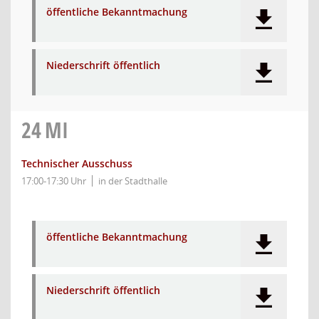
öffentliche Bekanntmachung
Niederschrift öffentlich
24
MI
Technischer Ausschuss
17:00-17:30 Uhr
in der Stadthalle
öffentliche Bekanntmachung
Niederschrift öffentlich