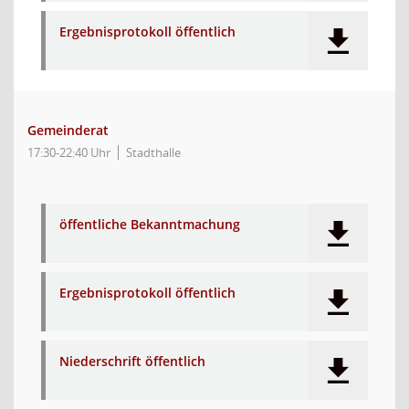
Ergebnisprotokoll öffentlich
Gemeinderat
17:30-22:40 Uhr
Stadthalle
öffentliche Bekanntmachung
Ergebnisprotokoll öffentlich
Niederschrift öffentlich