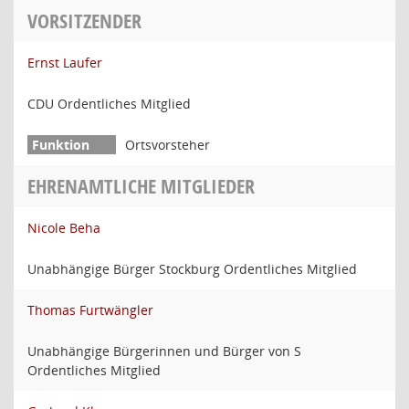
VORSITZENDER
Ernst Laufer
CDU Ordentliches Mitglied
Ortsvorsteher
EHRENAMTLICHE MITGLIEDER
Nicole Beha
Unabhängige Bürger Stockburg Ordentliches Mitglied
Thomas Furtwängler
Unabhängige Bürgerinnen und Bürger von S
Ordentliches Mitglied